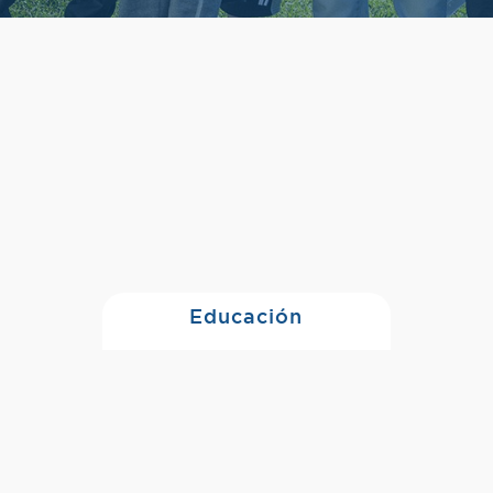
Educación