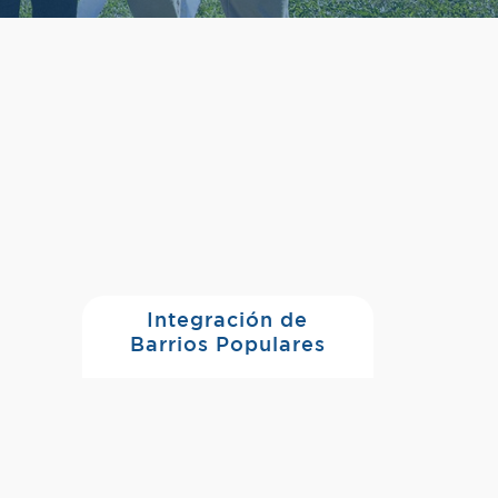
Integración de
Barrios Populares