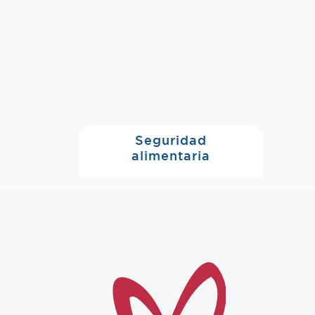
Seguridad
alimentaria