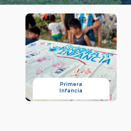
Primera
Infancia