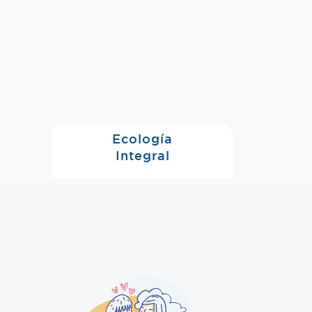
Ecología
Integral