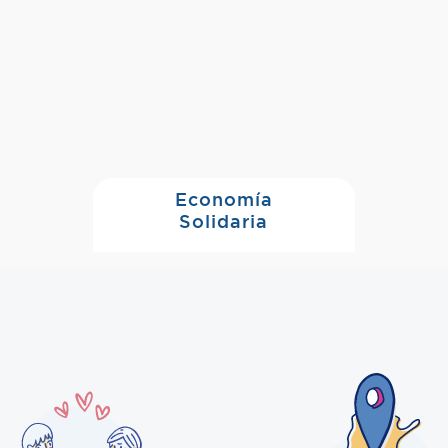
Economía
Solidaria