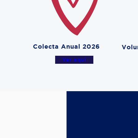
Colecta Anual 2026
Volu
Ver aqui