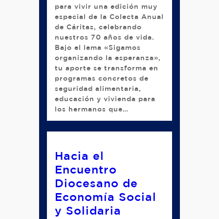
para vivir una edición muy
especial de la Colecta Anual
de Cáritas, celebrando
nuestros 70 años de vida.
Bajo el lema «Sigamos
organizando la esperanza»,
tu aporte se transforma en
programas concretos de
seguridad alimentaria,
educación y vivienda para
los hermanos que…
Hacia el
Encuentro
Diocesano de
Economía Social
y Solidaria