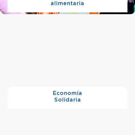
alimentaria
Economía
Solidaria