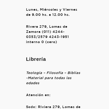
Lunes, Miércoles y Viernes
de 9.00 hs. a 12.00 hs.
Rivera 279, Lomas de
Zamora (011) 4244-
0353/2579 4243-1951
interno 0 (cero)
Librería
Teología – Filosofía – Biblias
-Material para todas las
edades
Atención en:
Sede:
Riviera 279, Lomas de