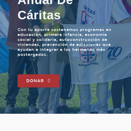
Cáritas
Con tu aporte sostenemos programas en
educación, primera infancia, economía
social y solidaria, autoconstrucción de
viviendas, prevención de adicciones que
ayudan a integrar a los hermanos más
postergados.
DONAR