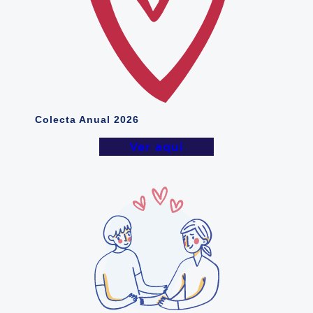
Colecta Anual 2026
Ver aqui