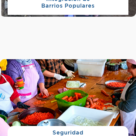
Barrios Populares
Seguridad