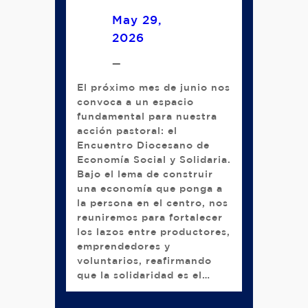
May 29,
2026
—
El próximo mes de junio nos
convoca a un espacio
fundamental para nuestra
acción pastoral: el
Encuentro Diocesano de
Economía Social y Solidaria.
Bajo el lema de construir
una economía que ponga a
la persona en el centro, nos
reuniremos para fortalecer
los lazos entre productores,
emprendedores y
voluntarios, reafirmando
que la solidaridad es el…