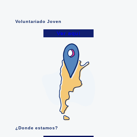
Voluntariado Joven
Ver aqui
¿Donde estamos?