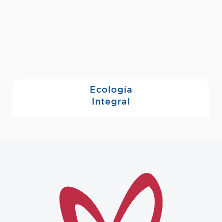
Ecología
Integral