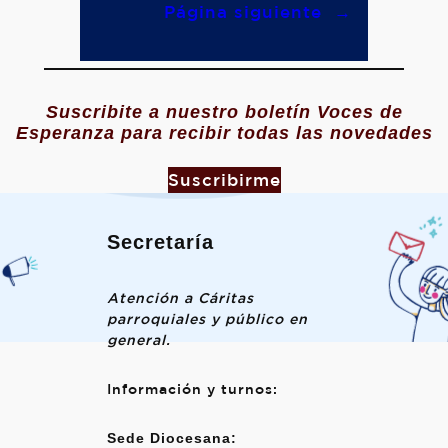
Página siguiente
→
Suscribite a nuestro boletín Voces de
Esperanza para recibir todas las novedades
Suscribirme
Secretaría
Atención a Cáritas
parroquiales y público en
general.
Información y turnos:
Sede Diocesana: