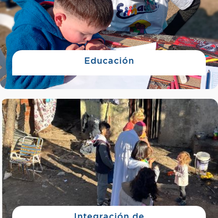
Educación
Integración de