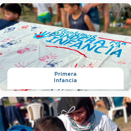
Primera
Infancia