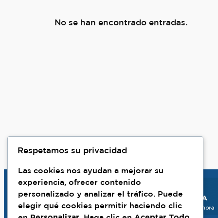
No se han encontrado entradas.
Respetamos su privacidad
Las cookies nos ayudan a mejorar su
experiencia, ofrecer contenido
personalizado y analizar el tráfico. Puede
elegir qué cookies permitir haciendo clic
en
Personalizar
. Haga clic en
Aceptar Todo